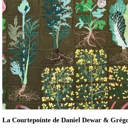
La Courtepointe de Daniel Dewar & Grég