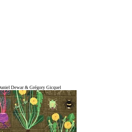
Daniel Dewar & Grégory Gicquel