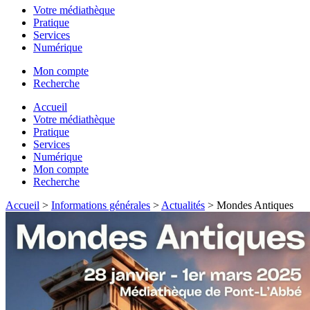
Votre médiathèque
Pratique
Services
Numérique
Mon compte
Recherche
Accueil
Votre médiathèque
Pratique
Services
Numérique
Mon compte
Recherche
Accueil
>
Informations générales
>
Actualités
>
Mondes Antiques