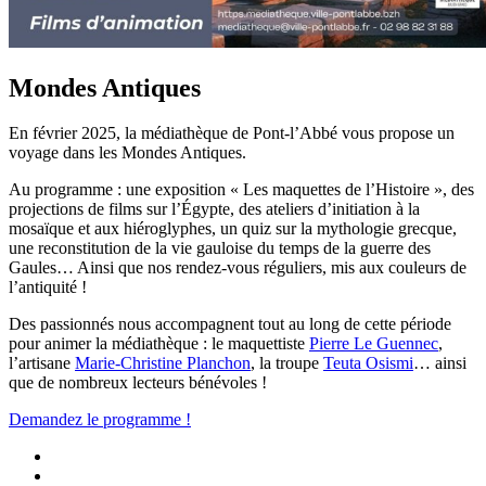
Mondes Antiques
En février 2025, la médiathèque de Pont-l’Abbé vous propose un
voyage dans les Mondes Antiques.
Au programme : une exposition « Les maquettes de l’Histoire », des
projections de films sur l’Égypte, des ateliers d’initiation à la
mosaïque et aux hiéroglyphes, un quiz sur la mythologie grecque,
une reconstitution de la vie gauloise du temps de la guerre des
Gaules… Ainsi que nos rendez-vous réguliers, mis aux couleurs de
l’antiquité !
Des passionnés nous accompagnent tout au long de cette période
pour animer la médiathèque : le maquettiste
Pierre Le Guennec
,
l’artisane
Marie-Christine Planchon
, la troupe
Teuta Osismi
… ainsi
que de nombreux lecteurs bénévoles !
Demandez le programme !