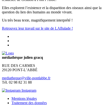
Elles explorent l’existence et la disparition des oiseaux ainsi que la
question du lien des humains au monde vivant.
Un très beau texte, magnifiquement interprété !
Retrouvez leur travail sur le site de LABalade !
médiathèque julien gracq
RUE DES CARMES
29120 PONT-L’ABBÉ
mediatheque@ville-pontlabbe.fr
Tél. 02 98 82 31 88
Instagram
Mentions légales
Traitement des données