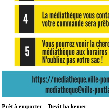
Prêt à emporter – Devit ha kemer