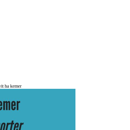
vit ha kemer